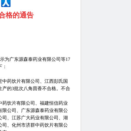
不合格的通告
示为广东源森泰药业有限公司等17
下：
堂中药饮片有限公司、江西彭氏国
生产的3批次八角茴香不合格。不合
中药饮片有限公司、福建恒信药业
有限公司、广东源森泰药业有限公
公司、江苏广大药业有限公司、湖
公司、化州市济群中药饮片有限公