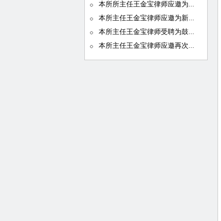
本所所主任王金宝律师应邀为...
本所主任王金宝律师应邀为新...
本所主任王金宝律师受聘为鼓...
本所主任王金宝律师应邀再次...