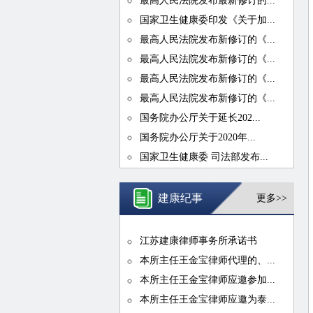
最高人民法院发布最新修订的...
国家卫生健康委印发《关于加...
最高人民法院发布新修订的《...
最高人民法院发布新修订的《...
最高人民法院发布新修订的《...
最高人民法院发布新修订的《...
国务院办公厅关于延长202...
国务院办公厅关于2020年...
国家卫生健康委 司法部发布...
建康纪事
更多>>
江苏建康律师事务所承诺书
本所主任王金宝律师代理的、...
本所主任王金宝律师应邀参加...
本所主任王金宝律师应邀为泰...