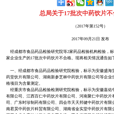
总局关于17批次中药饮片
（2017年第152号）
2017年09月21日 发布
经成都市食品药品检验研究院等2家药品检验机构检验，标
家企业生产的17批次中药饮片不合格。现将相关情况通告如
一、经成都市食品药品检验研究院检验，标示为安徽盛海
药堂饮片有限公司、湖南新参芝林中药饮片有限公司等企业
格项目为含量测定。
经重庆市食品药品检验检测研究院检验，标示为安徽嘉佑
有限公司、江西百仁中药饮片有限公司、河南聚仁中药饮片
司、广东时珍制药有限公司、四会市天天邦健中药饮片有限
南君昊中药饮片科贸有限公司、湖南省金实堂中药饮片有限