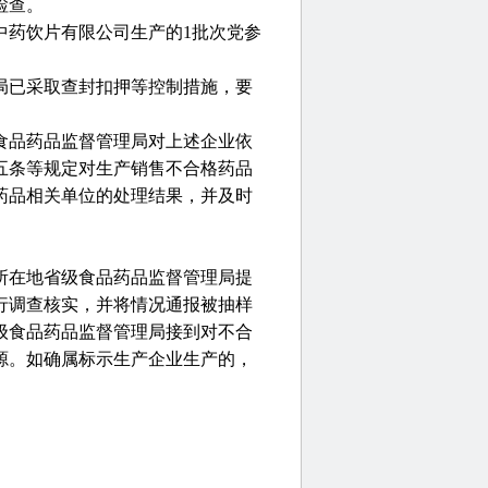
检查。
药饮片有限公司生产的1批次党参
局已采取查封扣押等控制措施，要
食品药品监督管理局对上述企业依
五条等规定对生产销售不合格药品
药品相关单位的处理结果，并及时
所在地省级食品药品监督管理局提
行调查核实，并将情况通报被抽样
级食品药品监督管理局接到对不合
源。如确属标示生产企业生产的，