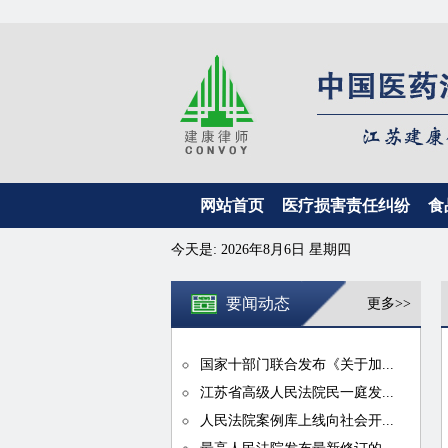
网站首页
医疗损害责任纠纷
食
今天是:
2026年8月6日 星期四
要闻动态
更多>>
国家十部门联合发布《关于加...
江苏省高级人民法院民一庭发...
人民法院案例库上线向社会开...