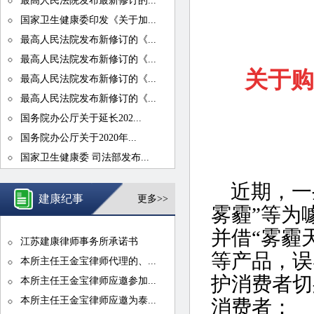
最高人民法院发布最新修订的...
国家卫生健康委印发《关于加...
最高人民法院发布新修订的《...
最高人民法院发布新修订的《...
关于购
最高人民法院发布新修订的《...
最高人民法院发布新修订的《...
国务院办公厅关于延长202...
国务院办公厅关于2020年...
国家卫生健康委 司法部发布...
近期，一些
建康纪事
更多>>
雾霾”等为
并借“雾霾
江苏建康律师事务所承诺书
等产品，误
本所主任王金宝律师代理的、...
护消费者切
本所主任王金宝律师应邀参加...
本所主任王金宝律师应邀为泰...
消费者：