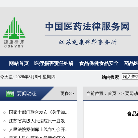
网站首页
医疗损害责任纠纷
食品保健食品安全
药品
今天是:
2026年8月6日 星期四
站内搜索
要闻动态
更多>>
当前位置：
首页
>
>
要闻动
国家十部门联合发布《关于加...
食品
江苏省高级人民法院民一庭发...
人民法院案例库上线向社会开...